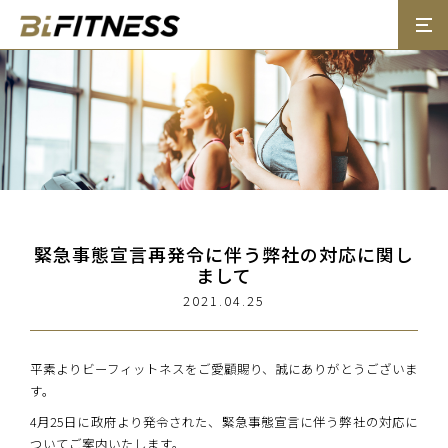
緊急事態宣言再発令に伴う弊社の対応に関し
まして
2021.04.25
平素よりビーフィットネスをご愛顧賜り、誠にありがとうございま
す。
4月25日に政府より発令された、緊急事態宣言に伴う弊社の対応に
ついてご案内いたします。