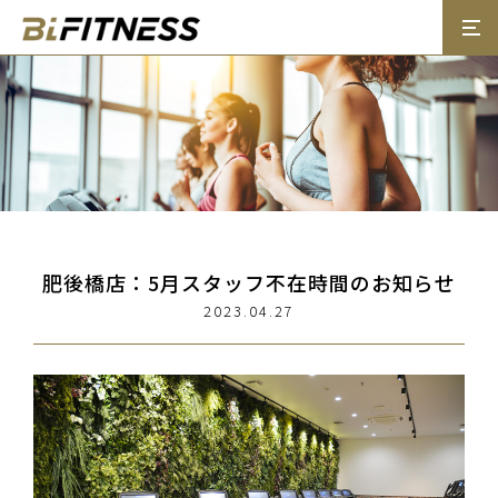
肥後橋店：5月スタッフ不在時間のお知らせ
2023.04.27