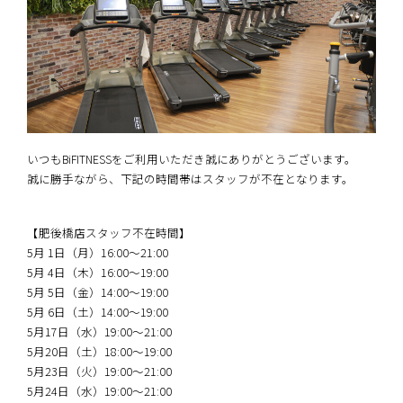
いつもBiFITNESSをご利用いただき誠にありがとうございます。
誠に勝手ながら、下記の時間帯はスタッフが不在となります。
【肥後橋店スタッフ不在時間】
5月 1日（月）16:00〜21:00
5月 4日（木）16:00〜19:00
5月 5日（金）14:00〜19:00
5月 6日（土）14:00〜19:00
5月17日（水）19:00〜21:00
5月20日（土）18:00〜19:00
5月23日（火）19:00〜21:00
5月24日（水）19:00〜21:00