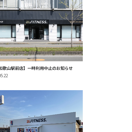
R和歌山駅前店】一時利用中止のお知らせ
05.22