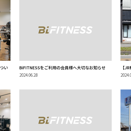
つい
BiFITNESSをご利用の会員様へ大切なお知らせ
【J
2024.06.28
2024.