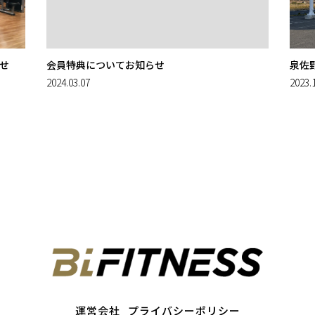
せ
会員特典についてお知らせ
泉佐
2024.03.07
2023.
運営会社
プライバシーポリシー