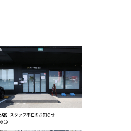
出店】スタッフ不在のお知らせ
08.19