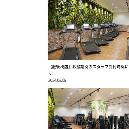
【肥後橋店】お盆期間のスタッフ受付時間に
て
2024.08.08