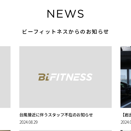
ビーフィットネスからのお知らせ
台風接近に伴うスタッフ不在のお知らせ
【岩
2024.08.29
2024.