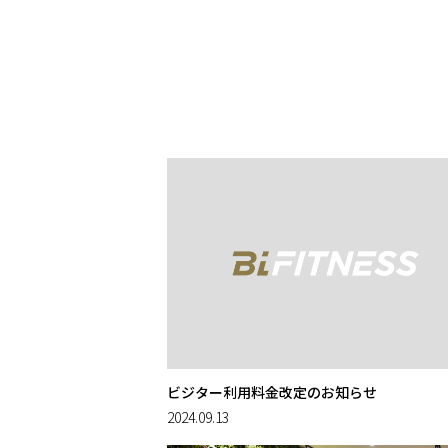
ビジター利用料金改定のお知らせ
2024.09.13