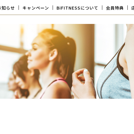
お知らせ
キャンペーン
BiFITNESSについて
会員特典